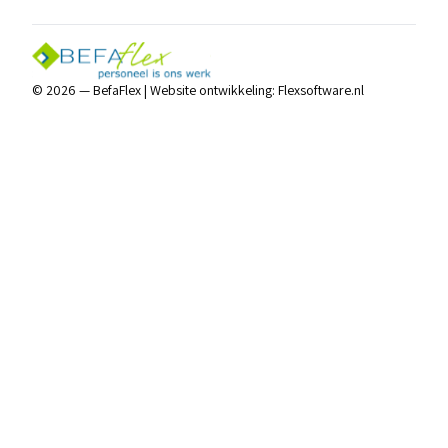
© 2026 — BefaFlex |
Website ontwikkeling:
Flexsoftware.nl