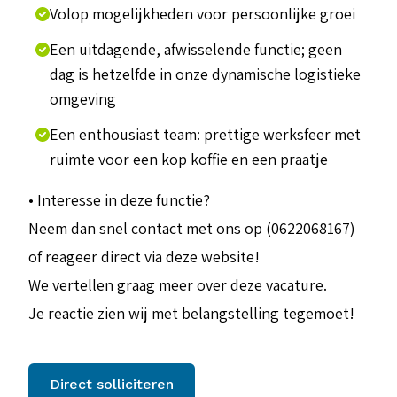
Volop mogelijkheden voor persoonlijke groei
Een uitdagende, afwisselende functie; geen
dag is hetzelfde in onze dynamische logistieke
omgeving
Een enthousiast team: prettige werksfeer met
ruimte voor een kop koffie en een praatje
• Interesse in deze functie?
Neem dan snel contact met ons op (0622068167)
of reageer direct via deze website!
We vertellen graag meer over deze vacature.
Je reactie zien wij met belangstelling tegemoet!
Direct solliciteren