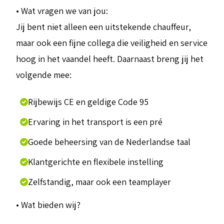
• Wat vragen we van jou:
Jij bent niet alleen een uitstekende chauffeur,
maar ook een fijne collega die veiligheid en service
hoog in het vaandel heeft. Daarnaast breng jij het
volgende mee:
Rijbewijs CE en geldige Code 95
Ervaring in het transport is een pré
Goede beheersing van de Nederlandse taal
Klantgerichte en flexibele instelling
Zelfstandig, maar ook een teamplayer
• Wat bieden wij?