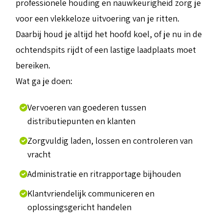
professionele houding en nauwkeurigheid zorg je
voor een vlekkeloze uitvoering van je ritten.
Daarbij houd je altijd het hoofd koel, of je nu in de
ochtendspits rijdt of een lastige laadplaats moet
bereiken.
Wat ga je doen:
Vervoeren van goederen tussen
distributiepunten en klanten
Zorgvuldig laden, lossen en controleren van
vracht
Administratie en ritrapportage bijhouden
Klantvriendelijk communiceren en
oplossingsgericht handelen