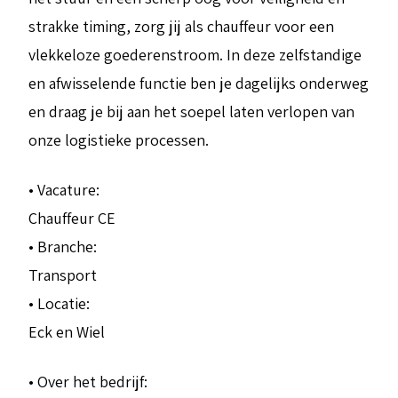
strakke timing, zorg jij als chauffeur voor een
vlekkeloze goederenstroom. In deze zelfstandige
en afwisselende functie ben je dagelijks onderweg
en draag je bij aan het soepel laten verlopen van
onze logistieke processen.
• Vacature:
Chauffeur CE
• Branche:
Transport
• Locatie:
Eck en Wiel
• Over het bedrijf: