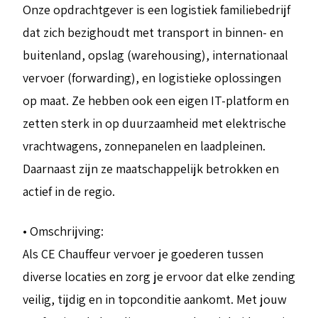
Onze opdrachtgever is een logistiek familiebedrijf
dat zich bezighoudt met transport in binnen- en
buitenland, opslag (warehousing), internationaal
vervoer (forwarding), en logistieke oplossingen
op maat. Ze hebben ook een eigen IT-platform en
zetten sterk in op duurzaamheid met elektrische
vrachtwagens, zonnepanelen en laadpleinen.
Daarnaast zijn ze maatschappelijk betrokken en
actief in de regio.
• Omschrijving:
Als CE Chauffeur vervoer je goederen tussen
diverse locaties en zorg je ervoor dat elke zending
veilig, tijdig en in topconditie aankomt. Met jouw