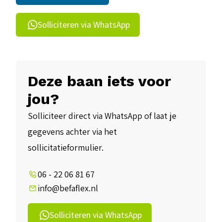
Solliciteren via WhatsApp
Deze baan iets voor
jou?
Solliciteer direct via WhatsApp of laat je
gegevens achter via het
sollicitatieformulier.
06 - 22 06 81 67
info@befaflex.nl
Solliciteren via WhatsApp