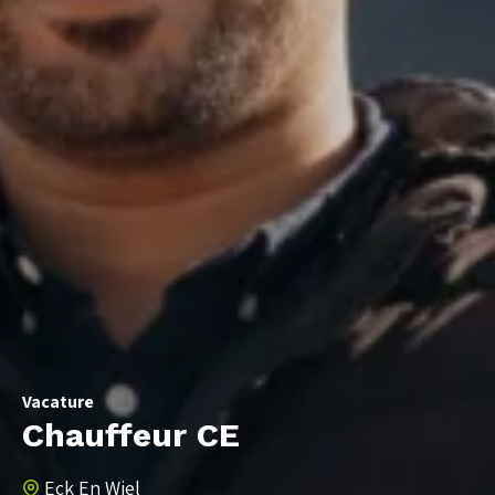
Vacature
Chauffeur CE
Eck En Wiel