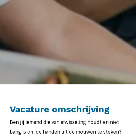
Vacature omschrijving
Ben jij iemand die van afwisseling houdt en niet
bang is om de handen uit de mouwen te steken?