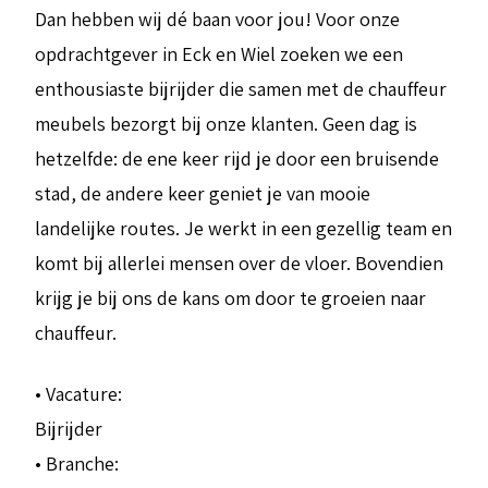
Dan hebben wij dé baan voor jou! Voor onze
opdrachtgever in Eck en Wiel zoeken we een
enthousiaste bijrijder die samen met de chauffeur
meubels bezorgt bij onze klanten. Geen dag is
hetzelfde: de ene keer rijd je door een bruisende
stad, de andere keer geniet je van mooie
landelijke routes. Je werkt in een gezellig team en
komt bij allerlei mensen over de vloer. Bovendien
krijg je bij ons de kans om door te groeien naar
chauffeur.
• Vacature:
Bijrijder
• Branche: