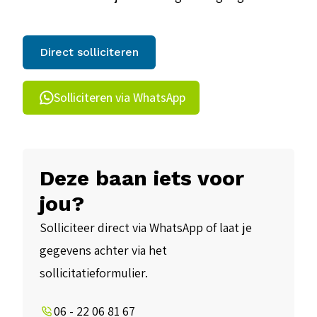
Direct solliciteren
Solliciteren via WhatsApp
Deze baan iets voor
jou?
Solliciteer direct via WhatsApp of laat je
gegevens achter via het
sollicitatieformulier.
06 - 22 06 81 67