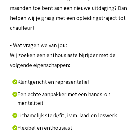
maanden toe bent aan een nieuwe uitdaging? Dan
helpen wij je graag met een opleidingstraject tot
chauffeur!
• Wat vragen we van jou:
Wij zoeken een enthousiaste bijrijder met de
volgende eigenschappen:
Klantgericht en representatief
Een echte aanpakker met een hands-on
mentaliteit
Lichamelijk sterk/fit, i.v.m. laad-en loswerk
Flexibel en enthousiast