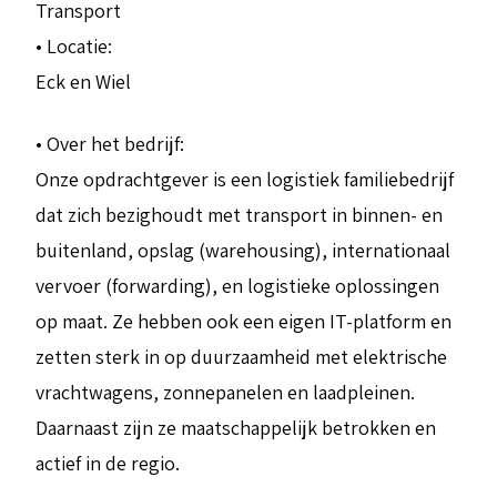
Transport
• Locatie:
Eck en Wiel
• Over het bedrijf:
Onze opdrachtgever is een logistiek familiebedrijf
dat zich bezighoudt met transport in binnen- en
buitenland, opslag (warehousing), internationaal
vervoer (forwarding), en logistieke oplossingen
op maat. Ze hebben ook een eigen IT-platform en
zetten sterk in op duurzaamheid met elektrische
vrachtwagens, zonnepanelen en laadpleinen.
Daarnaast zijn ze maatschappelijk betrokken en
actief in de regio.