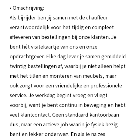
• Omschrijving:
Als bijrijder ben jij samen met de chauffeur
verantwoordelijk voor het tijdig en compleet
afleveren van bestellingen bij onze klanten. Je
bent hét visitekaartje van ons en onze
opdrachtgever. Elke dag lever je samen gemiddeld
twintig bestellingen af, waarbij je niet alleen helpt
met het tillen en monteren van meubels, maar
ook zorgt voor een vriendelijke en professionele
service. Je werkdag begint vroeg en vliegt
voorbij, want je bent continu in beweging en hebt
veel klantcontact. Geen standaard kantoorbaan
dus, maar een actieve job waarin je fysiek bezig
bent en lekker onderweg. En als je na zes