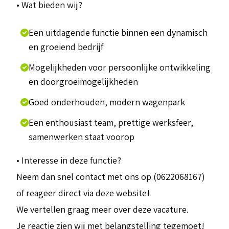
• Wat bieden wij?
Een uitdagende functie binnen een dynamisch
en groeiend bedrijf
Mogelijkheden voor persoonlijke ontwikkeling
en doorgroeimogelijkheden
Goed onderhouden, modern wagenpark
Een enthousiast team, prettige werksfeer,
samenwerken staat voorop
• Interesse in deze functie?
Neem dan snel contact met ons op (0622068167)
of reageer direct via deze website!
We vertellen graag meer over deze vacature.
Je reactie zien wij met belangstelling tegemoet!