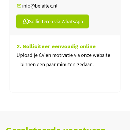
info@befaflex.nl
Solliciteren via WhatsApp
2. Solliciteer eenvoudig online
Upload je CV en motivatie via onze website
– binnen een paar minuten gedaan.