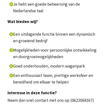
Je hebt een goede beheersing van de
Nederlandse taal
Wat bieden wij?
Een uitdagende functie binnen een dynamisch
en groeiend bedrijf
Mogelijkheden voor persoonlijke ontwikkeling
en doorgroeimogelijkheden
Goed onderhouden, modern wagenpark
Een enthousiast team, prettige werksfeer en
bereidheid om elkaar te helpen
Interesse in deze functie?
Neem dan snel contact met ons op (0622068167)