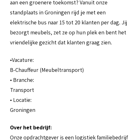
aan een groenere toekomst? Vanuit onze
standplaats in Groningen rijd je met een
elektrische bus naar 15 tot 20 klanten per dag. Jij
bezorgt meubels, zet ze op hun plek en bent het
vriendelijke gezicht dat klanten graag zien.
•Vacature:
B-Chauffeur (Meubeltransport)
• Branche:
Transport
• Locatie:
Groningen
Over het bedrijf:
Onze opdrachtgever is een logistiek familiebedrijf