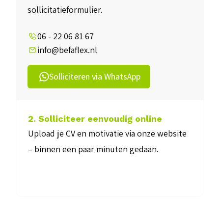
sollicitatieformulier.
06 - 22 06 81 67
info@befaflex.nl
Solliciteren via WhatsApp
2. Solliciteer eenvoudig online
Upload je CV en motivatie via onze website
– binnen een paar minuten gedaan.