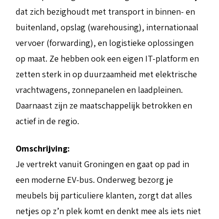
dat zich bezighoudt met transport in binnen- en
buitenland, opslag (warehousing), internationaal
vervoer (forwarding), en logistieke oplossingen
op maat. Ze hebben ook een eigen IT-platform en
zetten sterk in op duurzaamheid met elektrische
vrachtwagens, zonnepanelen en laadpleinen.
Daarnaast zijn ze maatschappelijk betrokken en
actief in de regio.
Omschrijving:
Je vertrekt vanuit Groningen en gaat op pad in
een moderne EV-bus. Onderweg bezorg je
meubels bij particuliere klanten, zorgt dat alles
netjes op z’n plek komt en denkt mee als iets niet