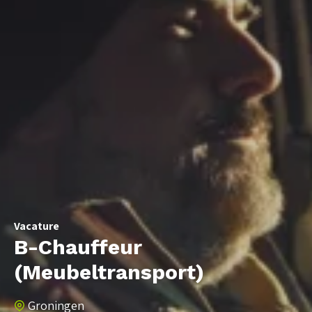
Vacature
B-Chauffeur
(Meubeltransport)
Groningen