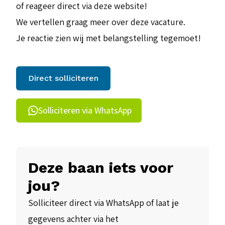
of reageer direct via deze website!
We vertellen graag meer over deze vacature.
Je reactie zien wij met belangstelling tegemoet!
Direct solliciteren
Solliciteren via WhatsApp
Deze baan iets voor
jou?
Solliciteer direct via WhatsApp of laat je
gegevens achter via het