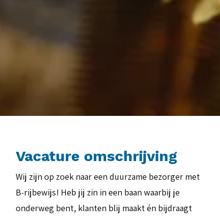
Vacature omschrijving
Wij zijn op zoek naar een duurzame bezorger met
B-rijbewijs! Heb jij zin in een baan waarbij je
onderweg bent, klanten blij maakt én bijdraagt