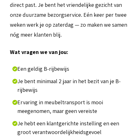
direct past. Je bent het vriendelijke gezicht van
onze duurzame bezorgservice. Eén keer per twee
weken werk je op zaterdag — zo maken we samen
nóg meer klanten blij.
Wat vragen we van jou:
Een geldig B-rijbewijs
Je bent minimaal 2 jaar in het bezit van je B-
rijbewijs
Ervaring in meubeltransport is mooi
meegenomen, maar geen vereiste
Je hebt een klantgerichte instelling en een
groot verantwoordelijkheidsgevoel