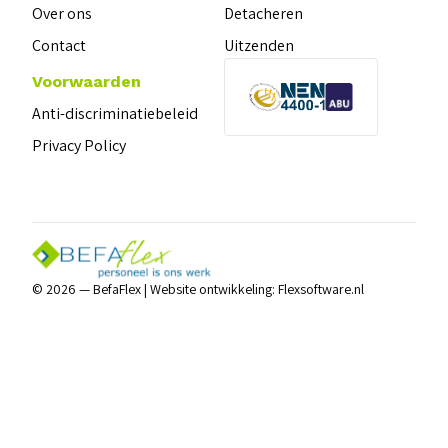
Over ons
Detacheren
Contact
Uitzenden
Voorwaarden
Anti-discriminatiebeleid
Privacy Policy
© 2026 — BefaFlex |
Website ontwikkeling:
Flexsoftware.nl