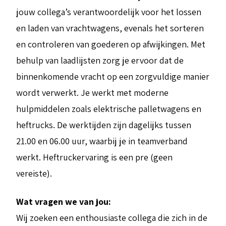
jouw collega’s verantwoordelijk voor het lossen
en laden van vrachtwagens, evenals het sorteren
en controleren van goederen op afwijkingen. Met
behulp van laadlijsten zorg je ervoor dat de
binnenkomende vracht op een zorgvuldige manier
wordt verwerkt. Je werkt met moderne
hulpmiddelen zoals elektrische palletwagens en
heftrucks. De werktijden zijn dagelijks tussen
21.00 en 06.00 uur, waarbij je in teamverband
werkt. Heftruckervaring is een pre (geen
vereiste).
Wat vragen we van jou:
Wij zoeken een enthousiaste collega die zich in de