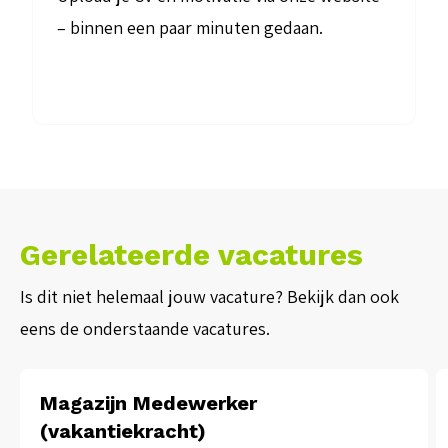
– binnen een paar minuten gedaan.
Gerelateerde vacatures
Is dit niet helemaal jouw vacature? Bekijk dan ook
eens de onderstaande vacatures.
Magazijn Medewerker
(vakantiekracht)