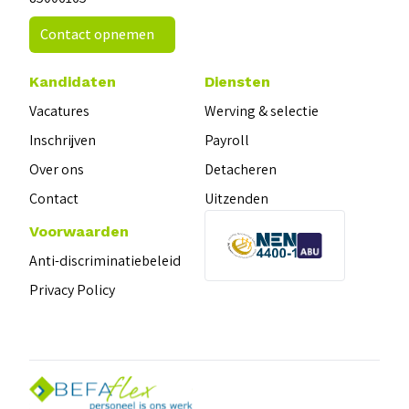
Contact opnemen
Kandidaten
Diensten
Vacatures
Werving & selectie
Inschrijven
Payroll
Over ons
Detacheren
Contact
Uitzenden
Voorwaarden
Anti-discriminatiebeleid
Privacy Policy