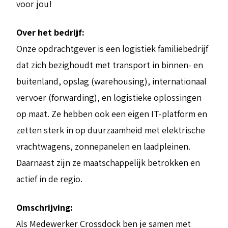
voor jou!
Over het bedrijf:
Onze opdrachtgever is een logistiek familiebedrijf
dat zich bezighoudt met transport in binnen- en
buitenland, opslag (warehousing), internationaal
vervoer (forwarding), en logistieke oplossingen
op maat. Ze hebben ook een eigen IT-platform en
zetten sterk in op duurzaamheid met elektrische
vrachtwagens, zonnepanelen en laadpleinen.
Daarnaast zijn ze maatschappelijk betrokken en
actief in de regio.
Omschrijving:
Als Medewerker Crossdock ben je samen met