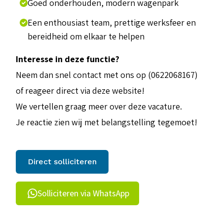
Goed onderhouden, modern wagenpark
Een enthousiast team, prettige werksfeer en
bereidheid om elkaar te helpen
Interesse in deze functie?
Neem dan snel contact met ons op (0622068167)
of reageer direct via deze website!
We vertellen graag meer over deze vacature.
Je reactie zien wij met belangstelling tegemoet!
Direct solliciteren
Solliciteren via WhatsApp