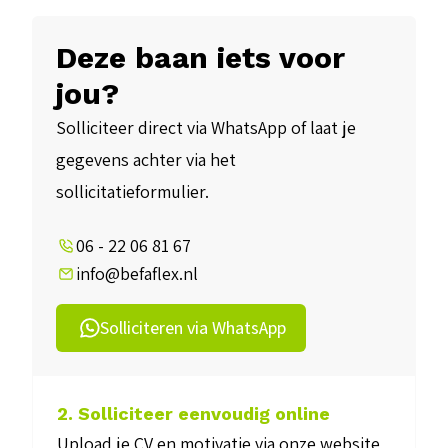
Deze baan iets voor
jou?
Solliciteer direct via WhatsApp of laat je
gegevens achter via het
sollicitatieformulier.
06 - 22 06 81 67
info@befaflex.nl
Solliciteren via WhatsApp
2. Solliciteer eenvoudig online
Upload je CV en motivatie via onze website