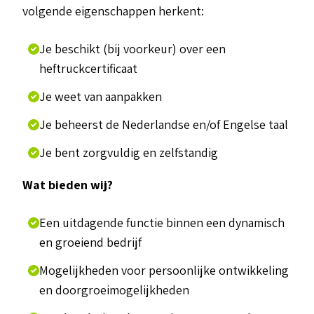
volgende eigenschappen herkent:
Je beschikt (bij voorkeur) over een
heftruckcertificaat
Je weet van aanpakken
Je beheerst de Nederlandse en/of Engelse taal
Je bent zorgvuldig en zelfstandig
Wat bieden wij?
Een uitdagende functie binnen een dynamisch
en groeiend bedrijf
Mogelijkheden voor persoonlijke ontwikkeling
en doorgroeimogelijkheden