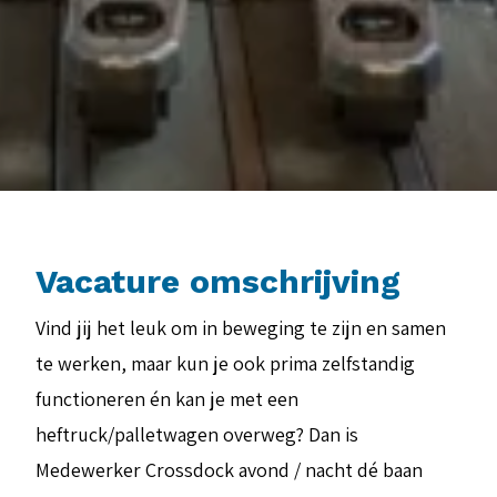
Vacature omschrijving
Vind jij het leuk om in beweging te zijn en samen
te werken, maar kun je ook prima zelfstandig
functioneren én kan je met een
heftruck/palletwagen overweg? Dan is
Medewerker Crossdock avond / nacht dé baan