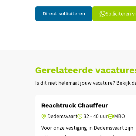
Solliciteren 
Direct solliciteren
Gerelateerde vacature
Is dit niet helemaal jouw vacature? Bekijk 
Reachtruck Chauffeur
Dedemsvaart
32 - 40 uur
MBO
Voor onze vestiging in Dedemsvaart zijn