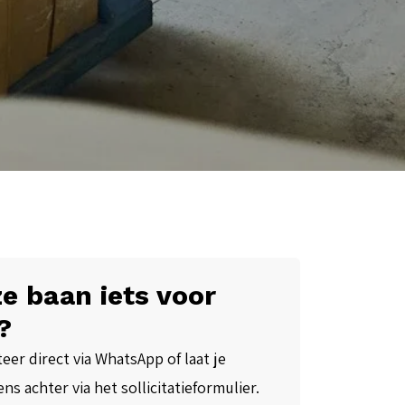
e baan iets voor
?
teer direct via WhatsApp of laat je
ns achter via het sollicitatieformulier.