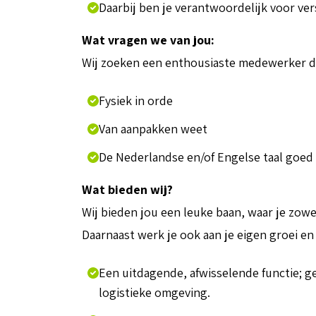
Daarbij ben je verantwoordelijk voor ve
Wat vragen we van jou:
Wij zoeken een enthousiaste medewerker d
Fysiek in orde
Van aanpakken weet
De Nederlandse en/of Engelse taal goed
Wat bieden wij?
Wij bieden jou een leuke baan, waar je zowe
Daarnaast werk je ook aan je eigen groei en
Een uitdagende, afwisselende functie; g
logistieke omgeving.