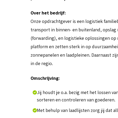
Over het bedrijf:
Onze opdrachtgever is een logistiek familie
transport in binnen- en buitenland, opslag
(forwarding), en logistieke oplossingen op
platform en zetten sterk in op duurzaamhe
zonnepanelen en laadpleinen. Daarnaast zij
in de regio.
Omschrijving:
Jij houdt je o.a. bezig met het lossen v
sorteren en controleren van goederen.
Met behulp van laadlijsten zorg jij dat a