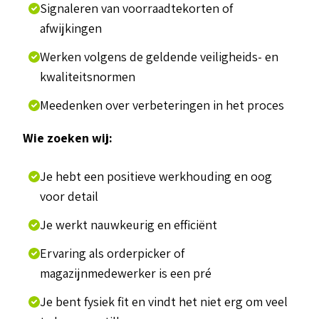
Signaleren van voorraadtekorten of
afwijkingen
Werken volgens de geldende veiligheids- en
kwaliteitsnormen
Meedenken over verbeteringen in het proces
Wie zoeken wij:
Je hebt een positieve werkhouding en oog
voor detail
Je werkt nauwkeurig en efficiënt
Ervaring als orderpicker of
magazijnmedewerker is een pré
Je bent fysiek fit en vindt het niet erg om veel