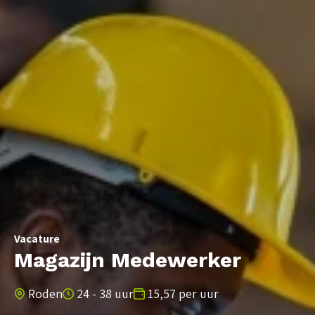
Vacature
Magazijn Medewerker
Roden
24 - 38 uur
15,57 per uur