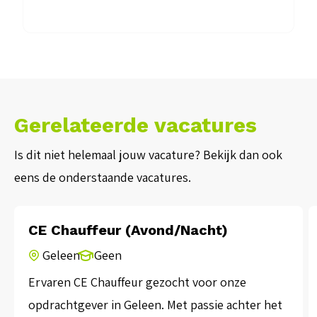
Gerelateerde vacatures
Is dit niet helemaal jouw vacature? Bekijk dan ook
eens de onderstaande vacatures.
CE Chauffeur (Avond/Nacht)
Geleen
Geen
Ervaren CE Chauffeur gezocht voor onze
opdrachtgever in Geleen. Met passie achter het