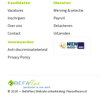
Kandidaten
Diensten
Vacatures
Werving & selectie
Inschrijven
Payroll
Over ons
Detacheren
Contact
Uitzenden
Voorwaarden
Anti-discriminatiebeleid
Privacy Policy
© 2026 — BefaFlex |
Website ontwikkeling:
Flexsoftware.nl