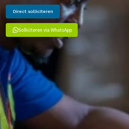
Direct solliciteren
Solliciteren via WhatsApp