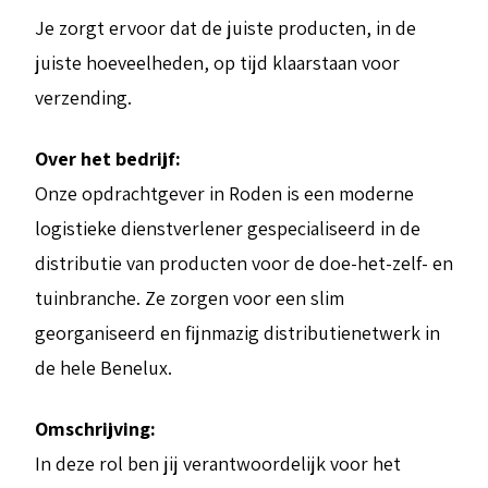
Je zorgt ervoor dat de juiste producten, in de
juiste hoeveelheden, op tijd klaarstaan voor
verzending.
Over het bedrijf:
Onze opdrachtgever in Roden is een moderne
logistieke dienstverlener gespecialiseerd in de
distributie van producten voor de doe-het-zelf- en
tuinbranche. Ze zorgen voor een slim
georganiseerd en fijnmazig distributienetwerk in
de hele Benelux.
Omschrijving:
In deze rol ben jij verantwoordelijk voor het