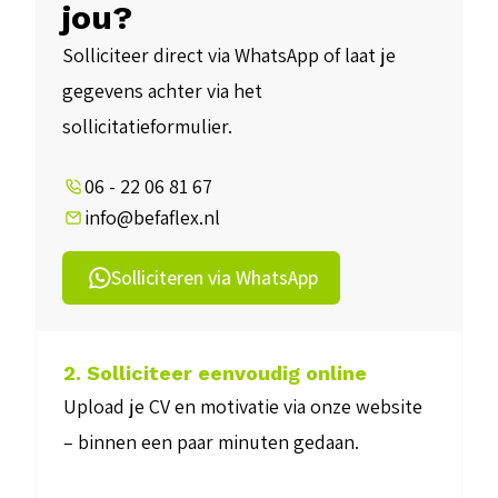
jou?
Solliciteer direct via WhatsApp of laat je
gegevens achter via het
sollicitatieformulier.
06 - 22 06 81 67
info@befaflex.nl
Solliciteren via WhatsApp
2. Solliciteer eenvoudig online
Upload je CV en motivatie via onze website
– binnen een paar minuten gedaan.