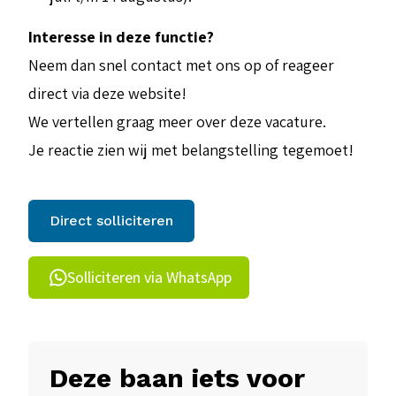
Interesse in deze functie?
Neem dan snel contact met ons op of reageer
direct via deze website!
We vertellen graag meer over deze vacature.
Je reactie zien wij met belangstelling tegemoet!
Direct solliciteren
Solliciteren via WhatsApp
Deze baan iets voor