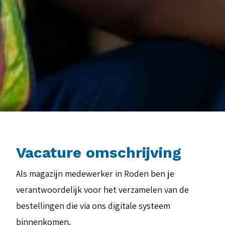
Vacature omschrijving
Als magazijn medewerker in Roden ben je
verantwoordelijk voor het verzamelen van de
bestellingen die via ons digitale systeem
binnenkomen.