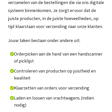
verzamelen van de bestellingen die via ons digitale
systeem binnenkomen. Je zorgt ervoor dat de
juiste producten, in de juiste hoeveelheden, op
tijd klaarstaan voor verzending naar onze klanten.
Jouw taken bestaan onder andere uit:
Orderpicken aan de hand van een handscanner
of picklijst
Controleren van producten op juistheid en
kwaliteit
Klaarzetten van orders voor verzending
Laden en lossen van vrachtwagens (indien
nodig)