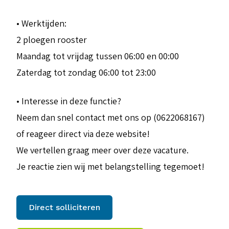
• Werktijden:
2 ploegen rooster
Maandag tot vrijdag tussen 06:00 en 00:00
Zaterdag tot zondag 06:00 tot 23:00
• Interesse in deze functie?
Neem dan snel contact met ons op (0622068167)
of reageer direct via deze website!
We vertellen graag meer over deze vacature.
Je reactie zien wij met belangstelling tegemoet!
Direct solliciteren