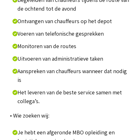
de ochtend tot de avond
Ontvangen van chauffeurs op het depot
Voeren van telefonische gesprekken
Monitoren van de routes
Uitvoeren van administratieve taken
Aanspreken van chauffeurs wanneer dat nodig
is
Het leveren van de beste service samen met
collega’s.
• Wie zoeken wij:
Je hebt een afgeronde MBO opleiding en