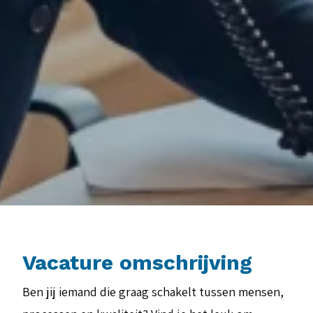
Vacature omschrijving
Ben jij iemand die graag schakelt tussen mensen,