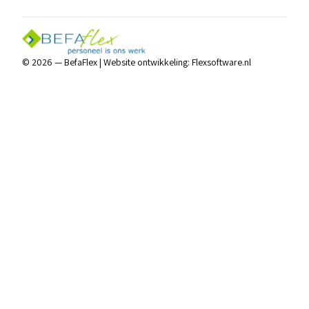
© 2026 — BefaFlex |
Website ontwikkeling:
Flexsoftware.nl