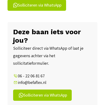
Solliciteren via WhatsApp
Deze baan iets voor
jou?
Solliciteer direct via WhatsApp of laat je
gegevens achter via het
sollicitatieformulier.
06 - 22 06 81 67
info@befaflex.nl
Solliciteren via WhatsApp