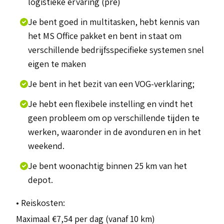
logistieke ervaring (pre)
Je bent goed in multitasken, hebt kennis van
het MS Office pakket en bent in staat om
verschillende bedrijfsspecifieke systemen snel
eigen te maken
Je bent in het bezit van een VOG-verklaring;
Je hebt een flexibele instelling en vindt het
geen probleem om op verschillende tijden te
werken, waaronder in de avonduren en in het
weekend.
Je bent woonachtig binnen 25 km van het
depot.
• Reiskosten:
Maximaal €7,54 per dag (vanaf 10 km)