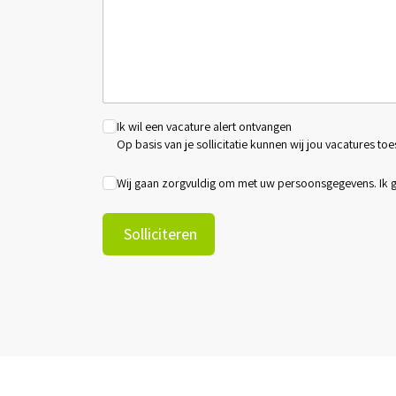
Ik wil een vacature alert ontvangen
Op basis van je sollicitatie kunnen wij jou vacatures toe
Wij gaan zorgvuldig om met uw persoonsgegevens. Ik
Solliciteren