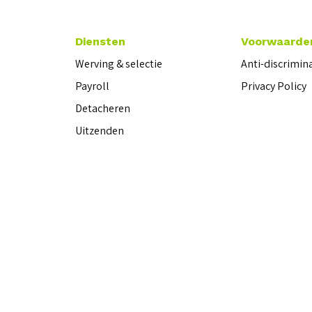
Diensten
Voorwaarde
Werving & selectie
Anti-discrimin
Payroll
Privacy Policy
Detacheren
Uitzenden