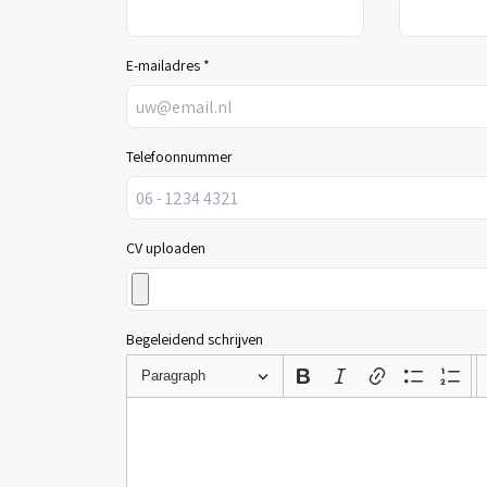
E-mailadres *
Telefoonnummer
CV uploaden
Begeleidend schrijven
Paragraph