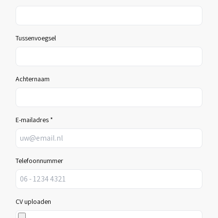
Tussenvoegsel
Achternaam
E-mailadres *
Telefoonnummer
CV uploaden