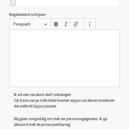
Begeleidend schrijven
Paragraph
Ik wil een vacature alert ontvangen
Op basis van je sollicitatie kunnen wij jou vacatures toesturen
die wellicht bij jou passen.
Wij gaan zorgvuldig om met uw persoonsgegevens. Ik ga
akkoord met de
privacyverklaring
.