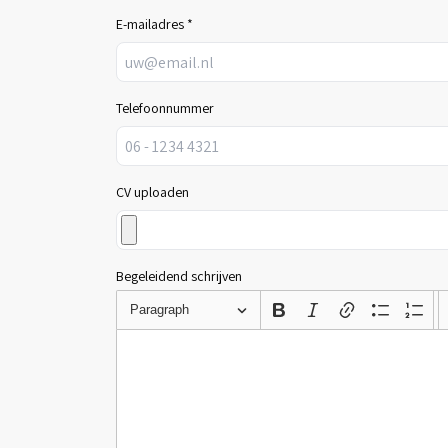
E-mailadres *
Telefoonnummer
CV uploaden
Begeleidend schrijven
Paragraph