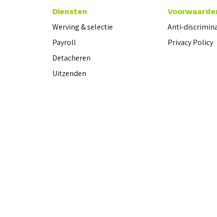
Diensten
Voorwaarde
Werving & selectie
Anti-discrimin
Payroll
Privacy Policy
Detacheren
Uitzenden