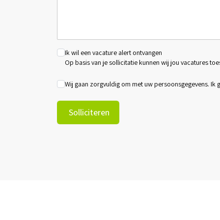
Ik wil een vacature alert ontvangen
Op basis van je sollicitatie kunnen wij jou vacatures toe
Wij gaan zorgvuldig om met uw persoonsgegevens. Ik
Solliciteren