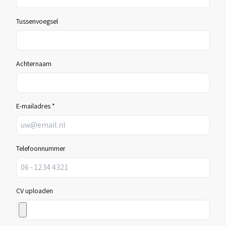
Tussenvoegsel
Achternaam
E-mailadres *
Telefoonnummer
CV uploaden