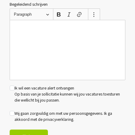
Begeleidend schrijven
Paragraph
Ik wil een vacature alert ontvangen
Op basis van je sollicitatie kunnen wij jou vacatures toesturen
die wellicht bij jou passen.
Wij gaan zorgvuldig om met uw persoonsgegevens. Ik ga
akkoord met de
privacyverklaring
.