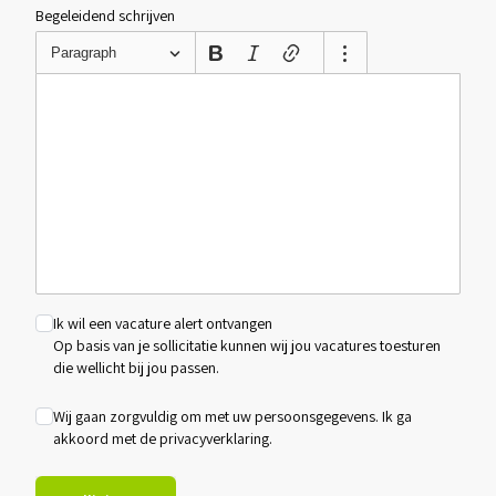
Begeleidend schrijven
Paragraph
Ik wil een vacature alert ontvangen
Op basis van je sollicitatie kunnen wij jou vacatures toesturen
die wellicht bij jou passen.
Wij gaan zorgvuldig om met uw persoonsgegevens. Ik ga
akkoord met de
privacyverklaring
.