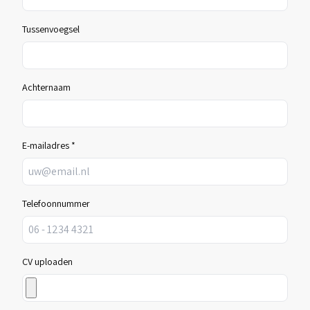
Tussenvoegsel
Achternaam
E-mailadres *
Telefoonnummer
CV uploaden