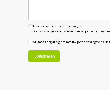
Ik wil een vacature alert ontvangen
Op basis van je sollicitatie kunnen wij jou vacatures toe
Wij gaan zorgvuldig om met uw persoonsgegevens. Ik
Solliciteren