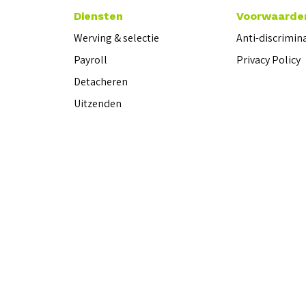
Diensten
Voorwaarde
Werving & selectie
Anti-discrimin
Payroll
Privacy Policy
Detacheren
Uitzenden