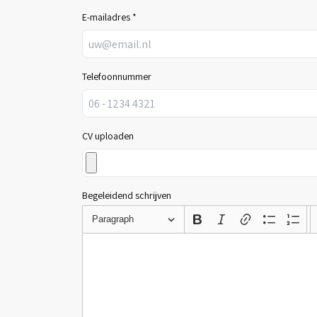
E-mailadres *
Telefoonnummer
CV uploaden
Begeleidend schrijven
Paragraph