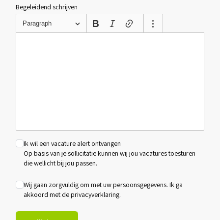
Begeleidend schrijven
Paragraph
Ik wil een vacature alert ontvangen
Op basis van je sollicitatie kunnen wij jou vacatures toesturen
die wellicht bij jou passen.
Wij gaan zorgvuldig om met uw persoonsgegevens. Ik ga
akkoord met de
privacyverklaring
.