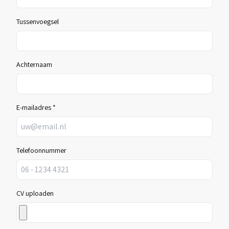
Tussenvoegsel
Achternaam
E-mailadres *
Telefoonnummer
CV uploaden