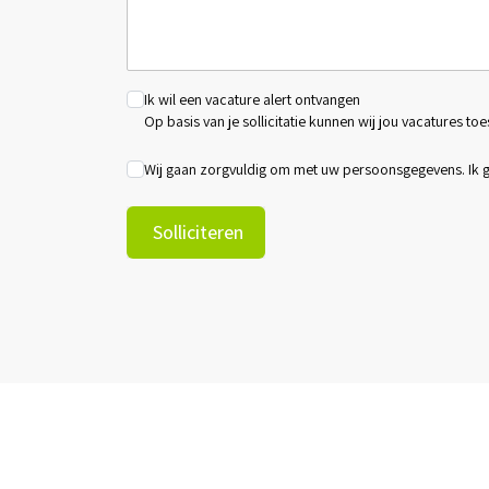
Ik wil een vacature alert ontvangen
Op basis van je sollicitatie kunnen wij jou vacatures toe
Wij gaan zorgvuldig om met uw persoonsgegevens. Ik
Solliciteren