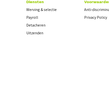
Diensten
Voorwaarde
Werving & selectie
Anti-discrimin
Payroll
Privacy Policy
Detacheren
Uitzenden