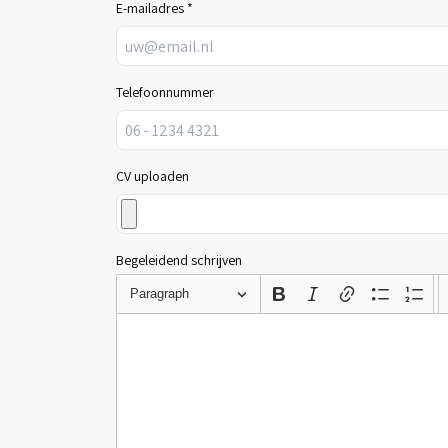
E-mailadres *
Telefoonnummer
CV uploaden
Begeleidend schrijven
Paragraph