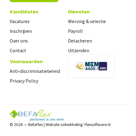
Kandidaten
Diensten
Vacatures
Werving & selectie
Inschrijven
Payroll
Over ons
Detacheren
Contact
Uitzenden
Voorwaarden
Anti-discriminatiebeleid
Privacy Policy
© 2026 — BefaFlex |
Website ontwikkeling:
Flexsoftware.nl