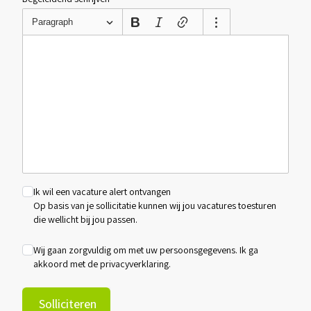
Paragraph
Ik wil een vacature alert ontvangen
Op basis van je sollicitatie kunnen wij jou vacatures toesturen
die wellicht bij jou passen.
Wij gaan zorgvuldig om met uw persoonsgegevens. Ik ga
akkoord met de
privacyverklaring
.
Solliciteren