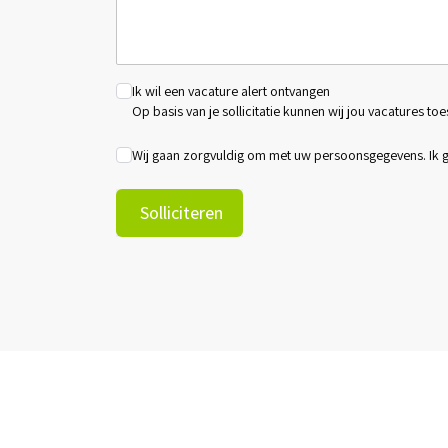
Ik wil een vacature alert ontvangen
Op basis van je sollicitatie kunnen wij jou vacatures toe
Wij gaan zorgvuldig om met uw persoonsgegevens. Ik
Solliciteren