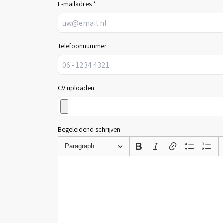
E-mailadres *
Telefoonnummer
CV uploaden
Begeleidend schrijven
Paragraph