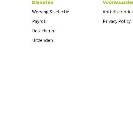
Diensten
Voorwaarde
Werving & selectie
Anti-discrimin
Payroll
Privacy Policy
Detacheren
Uitzenden